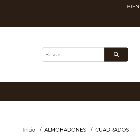
BIEN
Inicio
ALMOHADONES
CUADRADOS