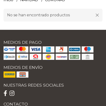
No se han encontrado productos
MEDIOS DE PAGO
MEDIOS DE ENVÍO
NUESTRAS REDES SOCIALES
CONTACTO