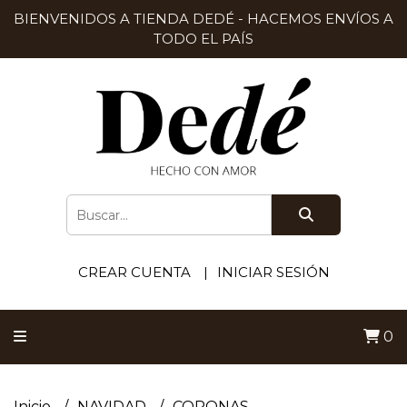
BIENVENIDOS A TIENDA DEDÉ - HACEMOS ENVÍOS A
TODO EL PAÍS
CREAR CUENTA
INICIAR SESIÓN
0
Inicio
NAVIDAD
CORONAS