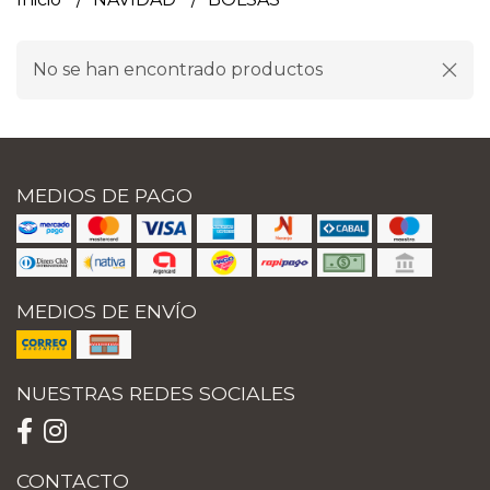
No se han encontrado productos
MEDIOS DE PAGO
MEDIOS DE ENVÍO
NUESTRAS REDES SOCIALES
CONTACTO