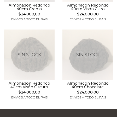
Almohadón Redondo
Almohadón Redondo
40cm Crema
40cm Visón Claro
$24.000,00
$24.000,00
ENVÍOS A TODO EL PAÍS
ENVÍOS A TODO EL PAÍS
SIN STOCK
SIN STOCK
Almohadón Redondo
Almohadón Redondo
40cm Visón Oscuro
40cm Chocolate
$24.000,00
$24.000,00
ENVÍOS A TODO EL PAÍS
ENVÍOS A TODO EL PAÍS