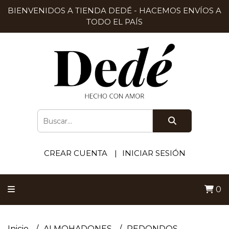
BIENVENIDOS A TIENDA DEDÉ - HACEMOS ENVÍOS A
TODO EL PAÍS
CREAR CUENTA
INICIAR SESIÓN
0
Inicio
ALMOHADONES
REDONDOS