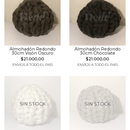
Almohadón Redondo
Almohadón Redondo
30cm Visón Oscuro
30cm Chocolate
$21.000,00
$21.000,00
ENVÍOS A TODO EL PAÍS
ENVÍOS A TODO EL PAÍS
SIN STOCK
SIN STOCK