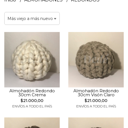
Almohadón Redondo
Almohadón Redondo
30cm Crema
30cm Visón Claro
$21.000,00
$21.000,00
ENVÍOS A TODO EL PAÍS
ENVÍOS A TODO EL PAÍS