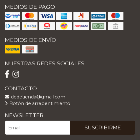
MEDIOS DE PAGO
MEDIOS DE ENVÍO
NUESTRAS REDES SOCIALES
CONTACTO
dedetienda@gmail.com
Botón de arrepentimiento
NEWSLETTER
SUSCRIBIRME