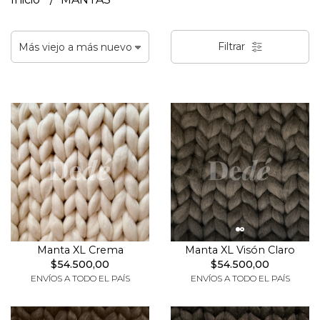
Filtrar
Manta XL Crema
Manta XL Visón Claro
$54.500,00
$54.500,00
ENVÍOS A TODO EL PAÍS
ENVÍOS A TODO EL PAÍS