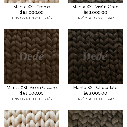
Manta XXL Crema
Manta XXL Visón Claro
$63.000,00
$63.000,00
ENVÍOS A TODO EL PAÍS
ENVÍOS A TODO EL PAÍS
Manta XXL Visón Oscuro
Manta XXL Chocolate
$63.000,00
$63.000,00
ENVÍOS A TODO EL PAÍS
ENVÍOS A TODO EL PAÍS