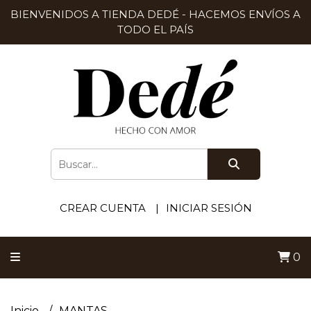
BIENVENIDOS A TIENDA DEDÉ - HACEMOS ENVÍOS A
TODO EL PAÍS
CREAR CUENTA
INICIAR SESIÓN
0
Inicio
MANTAS