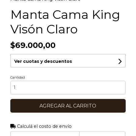
Manta Cama King
Visón Claro
$69.000,00
Ver cuotas y descuentos
Cantidad
AGREGAR AL CARRITO
Calculá el costo de envío