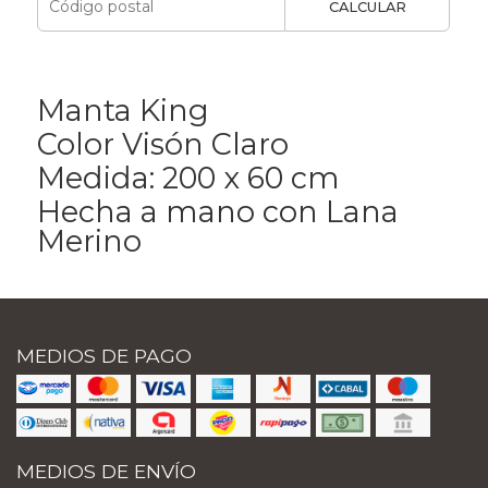
CALCULAR
Manta King
Color Visón Claro
Medida: 200 x 60 cm
Hecha a mano con Lana
Merino
MEDIOS DE PAGO
MEDIOS DE ENVÍO