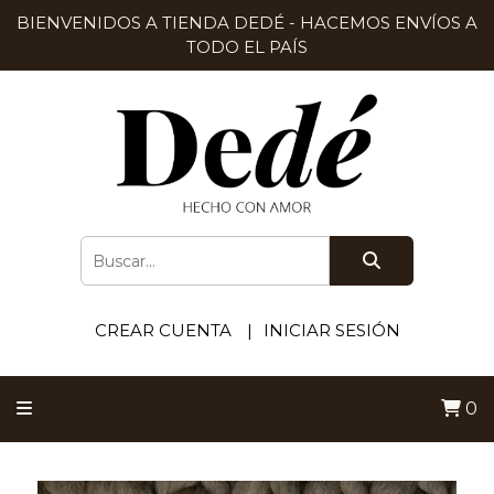
BIENVENIDOS A TIENDA DEDÉ - HACEMOS ENVÍOS A
TODO EL PAÍS
CREAR CUENTA
INICIAR SESIÓN
0